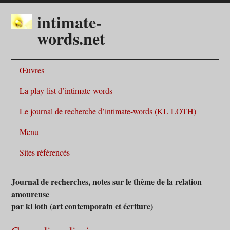
intimate-
words.net
Œuvres
La play-list d’intimate-words
Le journal de recherche d’intimate-words (KL LOTH)
Menu
Sites référencés
Journal de recherches, notes sur le thème de la relation
amoureuse
par kl loth (art contemporain et écriture)